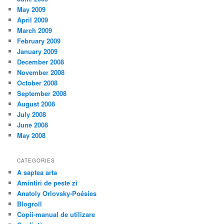
May 2009
April 2009
March 2009
February 2009
January 2009
December 2008
November 2008
October 2008
September 2008
August 2008
July 2008
June 2008
May 2008
CATEGORIES
A saptea arta
Amintiri de peste zi
Anatoly Orlovsky-Poésies
Blogroll
Copii-manual de utilizare