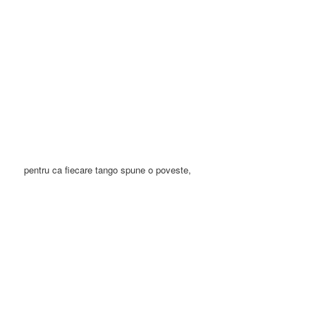
pentru ca fiecare tango spune o poveste,