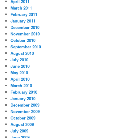
April 2011
March 2011
February 2011
January 2011
December 2010
November 2010
October 2010
September 2010
August 2010
July 2010
June 2010
May 2010
April 2010
March 2010
February 2010
January 2010
December 2009
November 2009
October 2009
August 2009
July 2009
June 2009