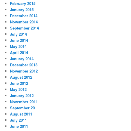
February 2015
January 2015
December 2014
November 2014
September 2014
July 2014
June 2014
May 2014
April 2014
January 2014
December 2013
November 2012
August 2012
June 2012
May 2012
January 2012
November 2011
September 2011
August 2011
July 2011
June 2011