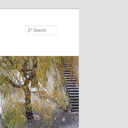
Search