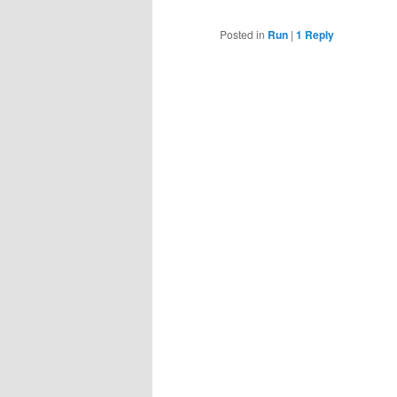
Posted in
Run
|
1
Reply