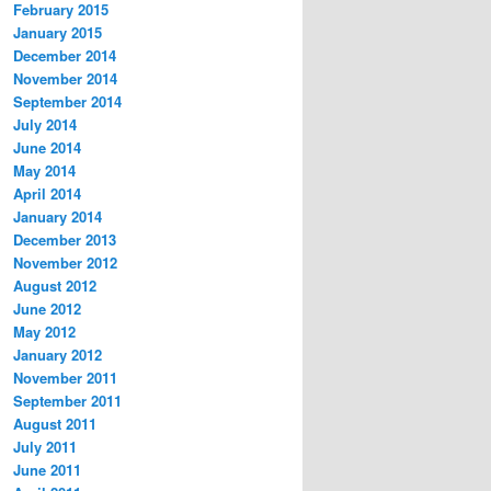
February 2015
January 2015
December 2014
November 2014
September 2014
July 2014
June 2014
May 2014
April 2014
January 2014
December 2013
November 2012
August 2012
June 2012
May 2012
January 2012
November 2011
September 2011
August 2011
July 2011
June 2011