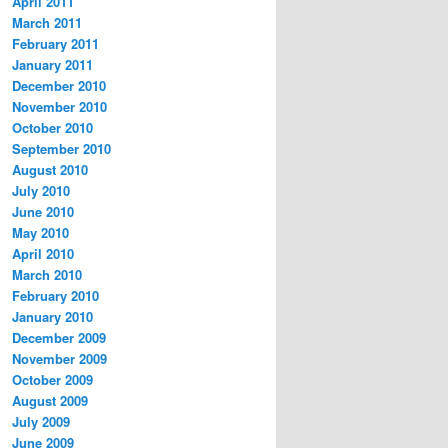
April 2011
March 2011
February 2011
January 2011
December 2010
November 2010
October 2010
September 2010
August 2010
July 2010
June 2010
May 2010
April 2010
March 2010
February 2010
January 2010
December 2009
November 2009
October 2009
August 2009
July 2009
June 2009