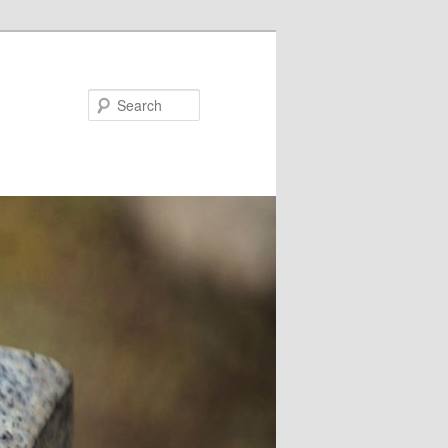
Search