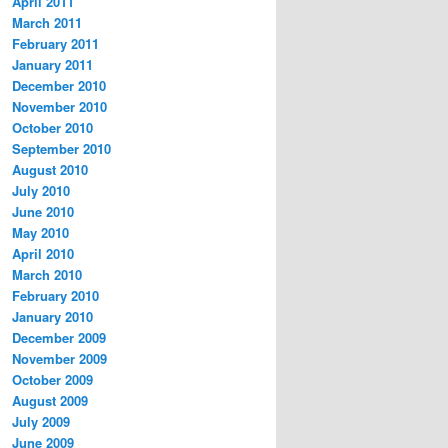
April 2011
March 2011
February 2011
January 2011
December 2010
November 2010
October 2010
September 2010
August 2010
July 2010
June 2010
May 2010
April 2010
March 2010
February 2010
January 2010
December 2009
November 2009
October 2009
August 2009
July 2009
June 2009