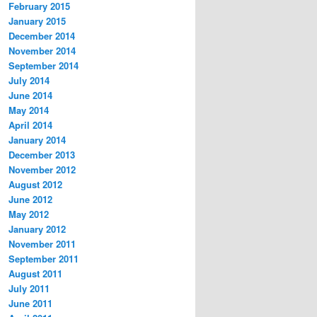
February 2015
January 2015
December 2014
November 2014
September 2014
July 2014
June 2014
May 2014
April 2014
January 2014
December 2013
November 2012
August 2012
June 2012
May 2012
January 2012
November 2011
September 2011
August 2011
July 2011
June 2011