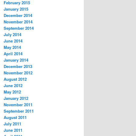
February 2015
January 2015
December 2014
November 2014
September 2014
July 2014
June 2014
May 2014
April 2014
January 2014
December 2013
November 2012
August 2012
June 2012
May 2012
January 2012
November 2011
September 2011
August 2011
July 2011
June 2011