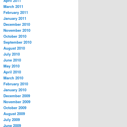
April 2011
March 2011
February 2011
January 2011
December 2010
November 2010
October 2010
September 2010
August 2010
July 2010
June 2010
May 2010
April 2010
March 2010
February 2010
January 2010
December 2009
November 2009
October 2009
August 2009
July 2009
June 2009