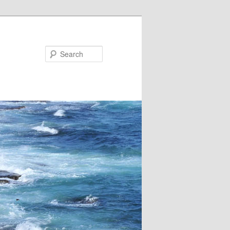
Search