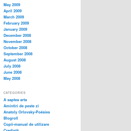
May 2009
April 2009
March 2009
February 2009
January 2009
December 2008
November 2008
October 2008
September 2008
August 2008
July 2008
June 2008
May 2008
CATEGORIES
A saptea arta
Amintiri de peste zi
Anatoly Orlovsky-Poésies
Blogroll
Copii-manual de utilizare
Credinţă