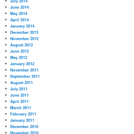
July 2014
June 2014
May 2014
April 2014
January 2014
December 2013
November 2012
August 2012
June 2012
May 2012
January 2012
November 2011
September 2011
August 2011
July 2011
June 2011
April 2011
March 2011
February 2011
January 2011
December 2010
November 2010