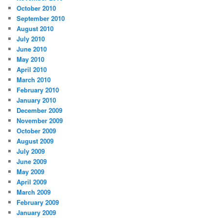
October 2010
September 2010
August 2010
July 2010
June 2010
May 2010
April 2010
March 2010
February 2010
January 2010
December 2009
November 2009
October 2009
August 2009
July 2009
June 2009
May 2009
April 2009
March 2009
February 2009
January 2009