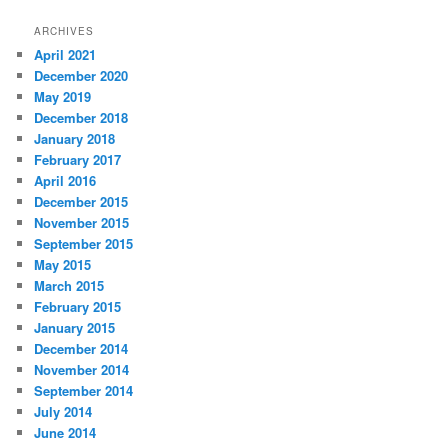
a
r
ARCHIVES
c
April 2021
h
December 2020
May 2019
December 2018
January 2018
February 2017
April 2016
December 2015
November 2015
September 2015
May 2015
March 2015
February 2015
January 2015
December 2014
November 2014
September 2014
July 2014
June 2014