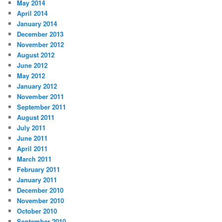
May 2014
April 2014
January 2014
December 2013
November 2012
August 2012
June 2012
May 2012
January 2012
November 2011
September 2011
August 2011
July 2011
June 2011
April 2011
March 2011
February 2011
January 2011
December 2010
November 2010
October 2010
September 2010