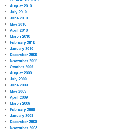
August 2010
July 2010
June 2010
May 2010
April 2010
March 2010
February 2010
January 2010
December 2009
November 2009
October 2009
August 2009
July 2009
June 2009
May 2009
April 2009
March 2009
February 2009
January 2009
December 2008
November 2008