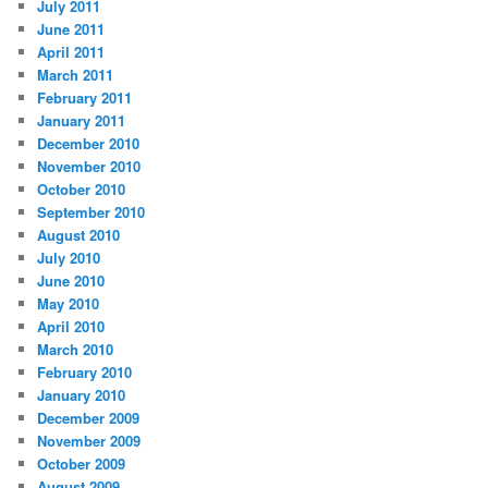
July 2011
June 2011
April 2011
March 2011
February 2011
January 2011
December 2010
November 2010
October 2010
September 2010
August 2010
July 2010
June 2010
May 2010
April 2010
March 2010
February 2010
January 2010
December 2009
November 2009
October 2009
August 2009