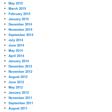
May 2015
March 2015
February 2015
January 2015
December 2014
November 2014
September 2014
July 2014
June 2014
May 2014
April 2014
January 2014
December 2013
November 2012
August 2012
June 2012
May 2012
January 2012
November 2011
September 2011
August 2011