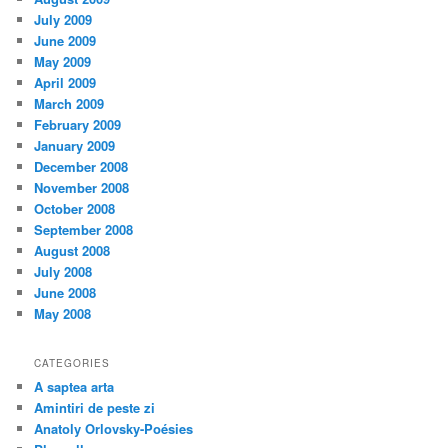
July 2009
June 2009
May 2009
April 2009
March 2009
February 2009
January 2009
December 2008
November 2008
October 2008
September 2008
August 2008
July 2008
June 2008
May 2008
CATEGORIES
A saptea arta
Amintiri de peste zi
Anatoly Orlovsky-Poésies